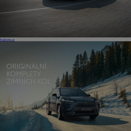
Podívejte se