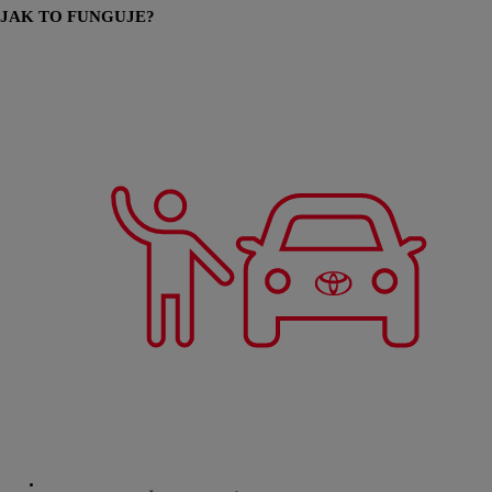
JAK TO FUNGUJE?