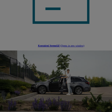
Kontaktní formulář
(Opens in new window)