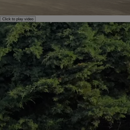
Click to play video