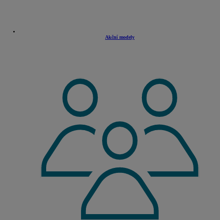
Akční modely