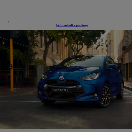
Akční nabídka pro firmy