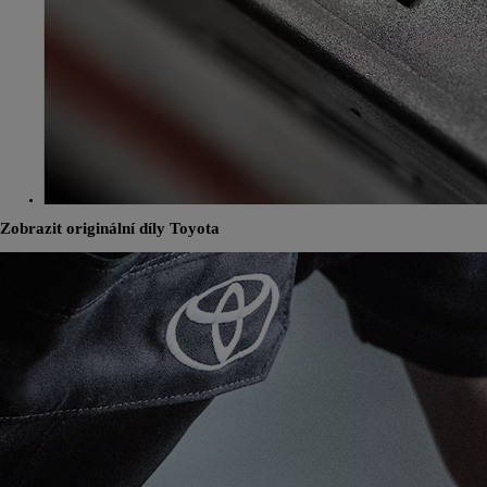
Zobrazit originální díly Toyota