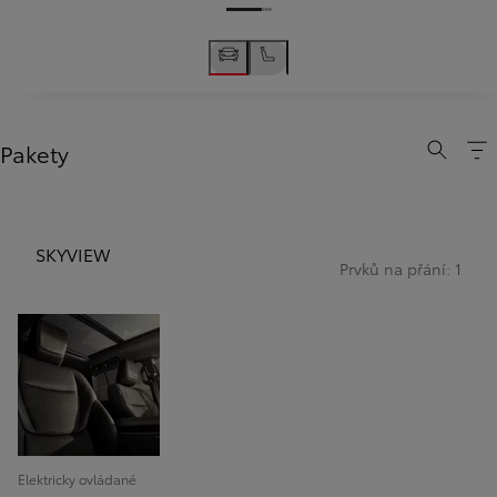
Pakety
SKYVIEW
Prvků na přání: 1
Elektricky ovládané