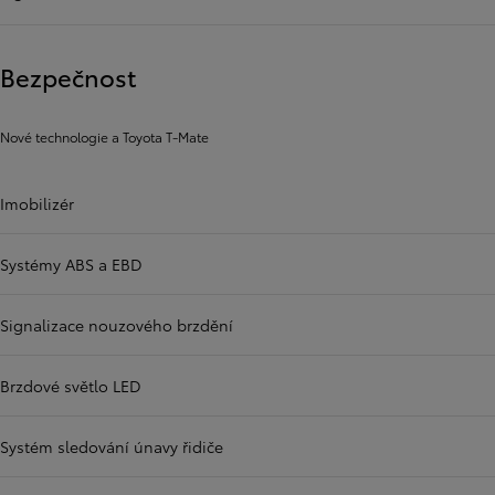
Bezpečnost
Nové technologie a Toyota T-Mate
Imobilizér
Systémy ABS a EBD
Signalizace nouzového brzdění
Brzdové světlo LED
Systém sledování únavy řidiče