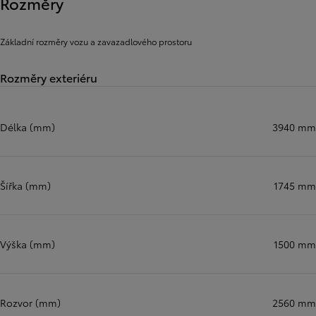
Rozměry
Základní rozměry vozu a zavazadlového prostoru
Rozměry exteriéru
Délka (mm)
3940 mm
Šířka (mm)
1745 mm
Výška (mm)
1500 mm
Rozvor (mm)
2560 mm